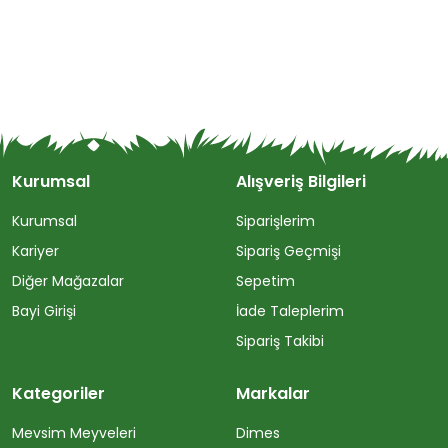
Kurumsal
Alışveriş Bilgileri
Kurumsal
Siparişlerim
Kariyer
Sipariş Geçmişi
Diğer Mağazalar
Sepetim
Bayi Girişi
İade Taleplerim
Sipariş Takibi
Kategoriler
Markalar
Mevsim Meyveleri
Dimes