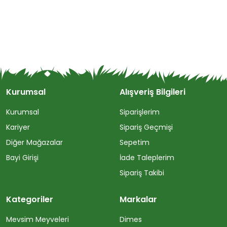
Kurumsal
Alışveriş Bilgileri
Kurumsal
Siparişlerim
Kariyer
Sipariş Geçmişi
Diğer Mağazalar
Sepetim
Bayi Girişi
İade Taleplerim
Sipariş Takibi
Kategoriler
Markalar
Mevsim Meyveleri
Dimes