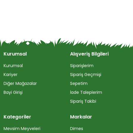
Kurumsal
Alışveriş Bilgileri
Kurumsal
Siparişlerim
Kariyer
Sipariş Geçmişi
Diğer Mağazalar
Sepetim
Bayi Girişi
İade Taleplerim
Sipariş Takibi
Kategoriler
Markalar
Mevsim Meyveleri
Dimes