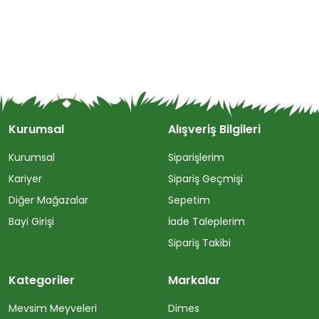
Kurumsal
Alışveriş Bilgileri
Kurumsal
Siparişlerim
Kariyer
Sipariş Geçmişi
Diğer Mağazalar
Sepetim
Bayi Girişi
İade Taleplerim
Sipariş Takibi
Kategoriler
Markalar
Mevsim Meyveleri
Dimes