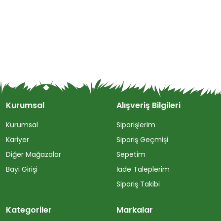
Kurumsal
Alışveriş Bilgileri
Kurumsal
Siparişlerim
Kariyer
Sipariş Geçmişi
Diğer Mağazalar
Sepetim
Bayi Girişi
İade Taleplerim
Sipariş Takibi
Kategoriler
Markalar