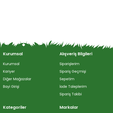
Kurumsal
Alışveriş Bilgileri
Kurumsal
Siparişlerim
Kariyer
Sipariş Geçmişi
Diğer Mağazalar
Sepetim
Bayi Girişi
İade Taleplerim
Sipariş Takibi
Kategoriler
Markalar