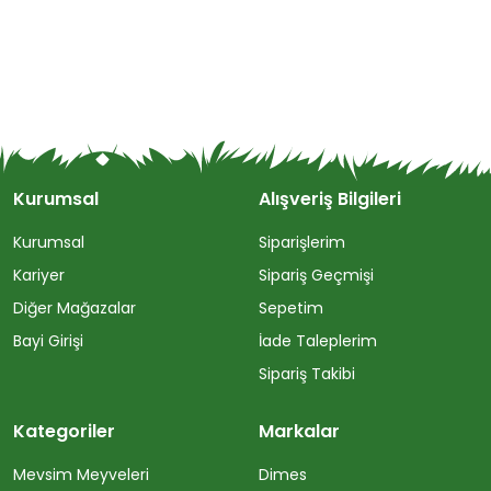
Kurumsal
Alışveriş Bilgileri
Kurumsal
Siparişlerim
Kariyer
Sipariş Geçmişi
Diğer Mağazalar
Sepetim
Bayi Girişi
İade Taleplerim
Sipariş Takibi
Kategoriler
Markalar
Mevsim Meyveleri
Dimes