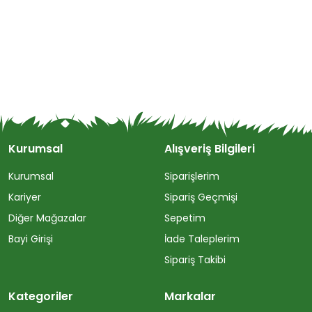
Kurumsal
Alışveriş Bilgileri
Kurumsal
Siparişlerim
Kariyer
Sipariş Geçmişi
Diğer Mağazalar
Sepetim
Bayi Girişi
İade Taleplerim
Sipariş Takibi
Kategoriler
Markalar